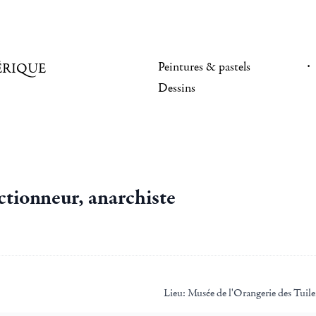
Peintures & pastels
ÉRIQUE
Dessins
ectionneur, anarchiste
Lieu:
Musée de l'Orangerie des Tuile