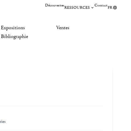
Découvertes
Contact
RESSOURCES
FR
Expositions
Ventes
Bibliographie
ries