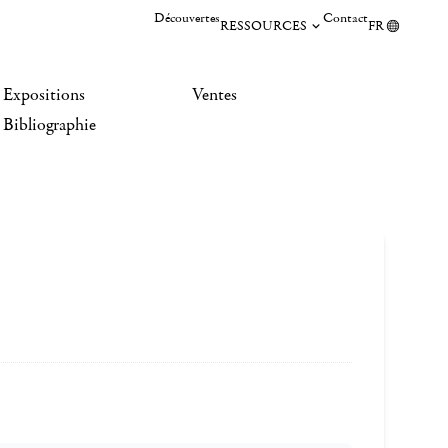
Découvertes
Contact
RESSOURCES
FR
Expositions
Ventes
Bibliographie