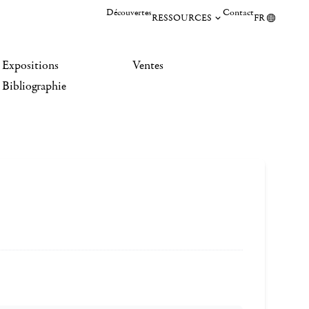
Découvertes
Contact
RESSOURCES
FR
Expositions
Ventes
Bibliographie