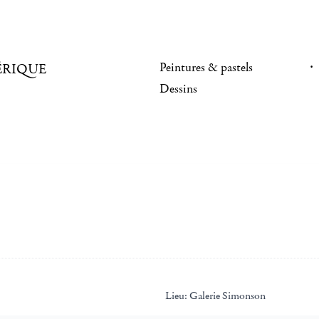
Peintures & pastels
ÉRIQUE
Dessins
Lieu:
Galerie Simonson