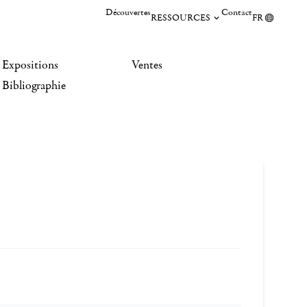
Découvertes
Contact
RESSOURCES
FR
Expositions
Ventes
Bibliographie