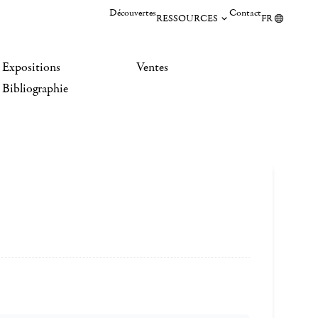
Découvertes
Contact
RESSOURCES
FR
Expositions
Ventes
Bibliographie