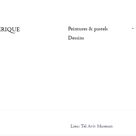
Peintures & pastels
ÉRIQUE
Dessins
Lieu:
Tel Aviv Museum