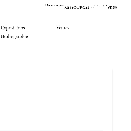
Découvertes
Contact
RESSOURCES
FR
Expositions
Ventes
Bibliographie