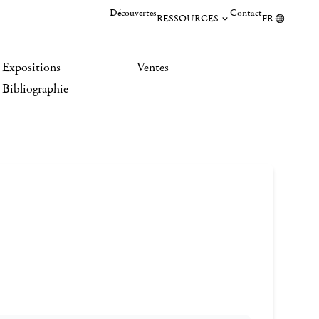
Découvertes
Contact
RESSOURCES
FR
Expositions
Ventes
Bibliographie