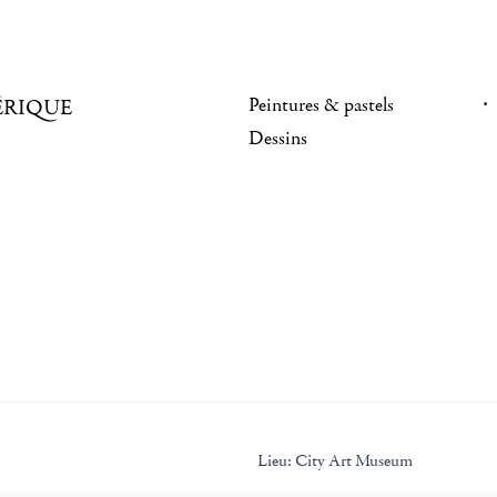
Peintures & pastels
ÉRIQUE
Dessins
Lieu:
City Art Museum