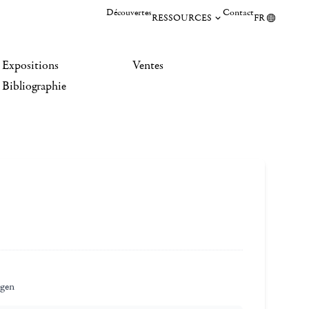
Découvertes
Contact
RESSOURCES
FR
Expositions
Ventes
Bibliographie
gen