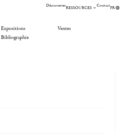
Découvertes
Contact
RESSOURCES
FR
Expositions
Ventes
Bibliographie