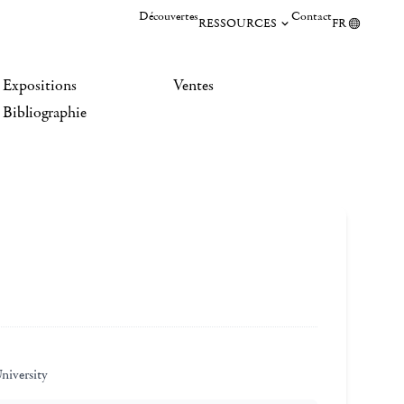
Découvertes
Contact
RESSOURCES
FR
Expositions
Ventes
Bibliographie
niversity