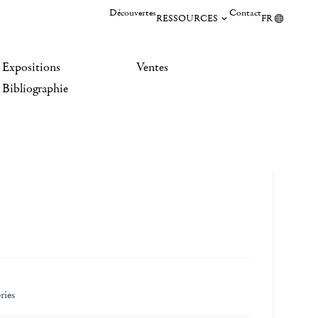
Découvertes
Contact
RESSOURCES
FR
Expositions
Ventes
Bibliographie
ries