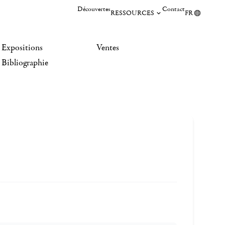
Découvertes
Contact
RESSOURCES
FR
Expositions
Ventes
Bibliographie