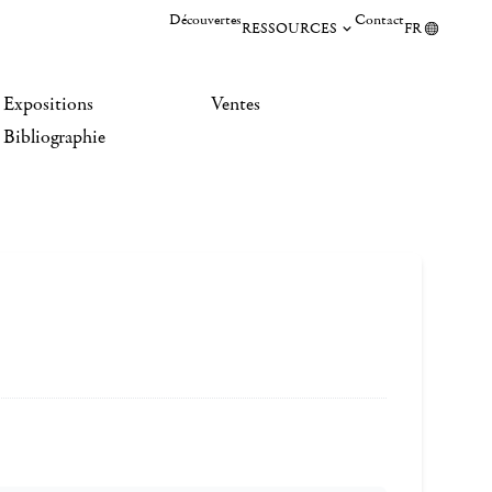
Découvertes
Contact
RESSOURCES
FR
Expositions
Ventes
Bibliographie