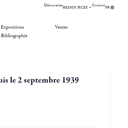
Découvertes
Contact
RESSOURCES
FR
Expositions
Ventes
Bibliographie
uis le 2 septembre 1939