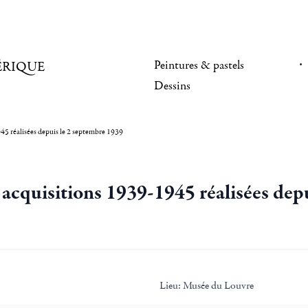
Peintures & pastels
ÉRIQUE
Dessins
5 réalisées depuis le 2 septembre 1939
acquisitions 1939-1945 réalisées dep
Lieu:
Musée du Louvre