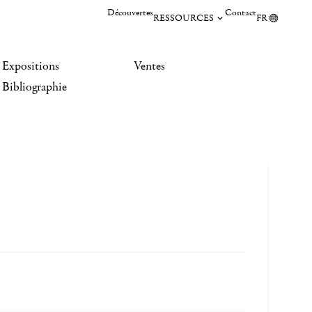
Découvertes
Contact
RESSOURCES
FR
Expositions
Ventes
Bibliographie