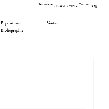
Découvertes
Contact
RESSOURCES
FR
Expositions
Ventes
Bibliographie