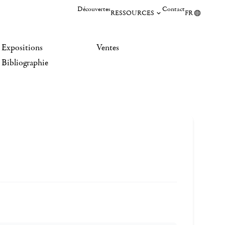
Découvertes
Contact
RESSOURCES
FR
Expositions
Ventes
Bibliographie