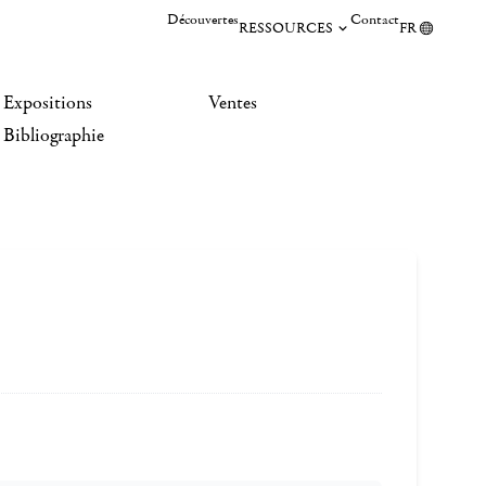
Découvertes
Contact
RESSOURCES
FR
Expositions
Ventes
Bibliographie