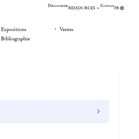
Découvertes
Contact
RESSOURCES
FR
Expositions
Ventes
Bibliographie