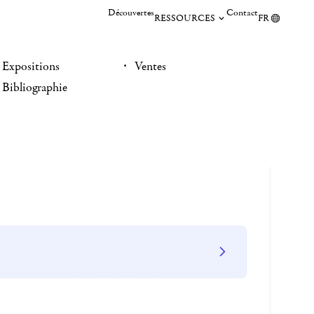
Découvertes
Contact
RESSOURCES
FR
Expositions
Ventes
Bibliographie