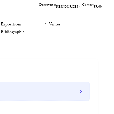
Découvertes
Contact
RESSOURCES
FR
Expositions
Ventes
Bibliographie