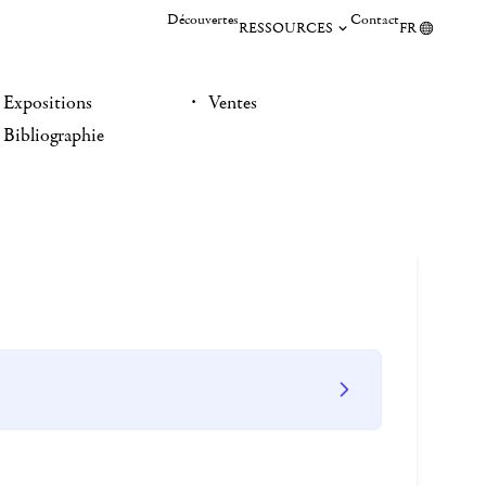
Découvertes
Contact
RESSOURCES
FR
Expositions
Ventes
Bibliographie