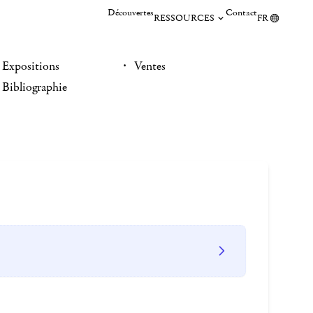
Découvertes
Contact
RESSOURCES
FR
Expositions
Ventes
Bibliographie