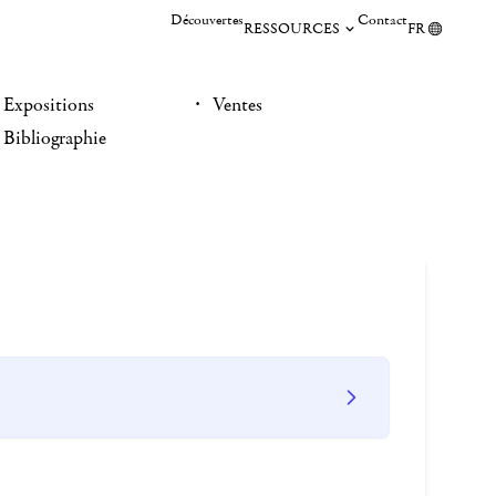
Découvertes
Contact
RESSOURCES
FR
Expositions
Ventes
Bibliographie