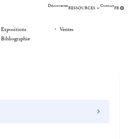
Découvertes
Contact
RESSOURCES
FR
Expositions
Ventes
Bibliographie