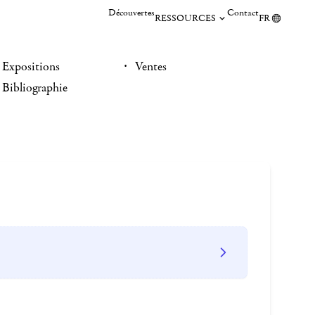
Découvertes
Contact
RESSOURCES
FR
Expositions
Ventes
Bibliographie