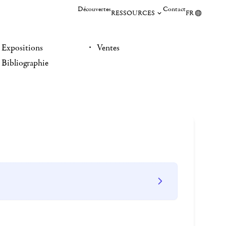
Découvertes
Contact
RESSOURCES
FR
Expositions
Ventes
Bibliographie