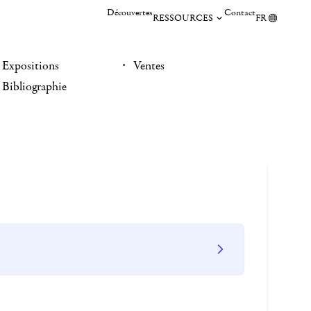
Découvertes
Contact
RESSOURCES
FR
Expositions
Ventes
Bibliographie