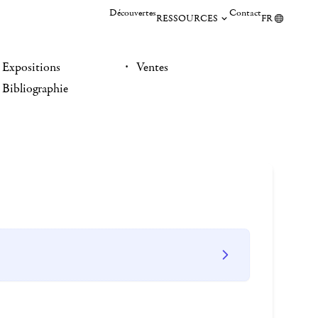
Découvertes
Contact
RESSOURCES
FR
Expositions
Ventes
Bibliographie