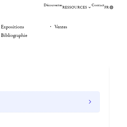
Découvertes
Contact
RESSOURCES
FR
Expositions
Ventes
Bibliographie