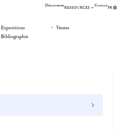
Découvertes
Contact
RESSOURCES
FR
Expositions
Ventes
Bibliographie