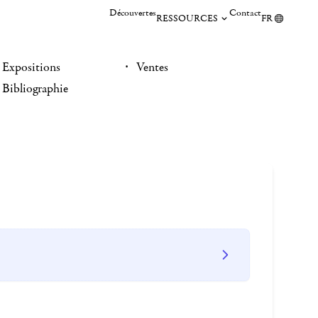
Découvertes
Contact
RESSOURCES
FR
Expositions
Ventes
Bibliographie