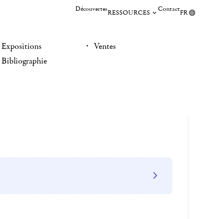
Découvertes
Contact
RESSOURCES
FR
Expositions
Ventes
Bibliographie