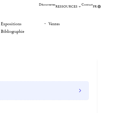
Découvertes
Contact
RESSOURCES
FR
Expositions
Ventes
Bibliographie