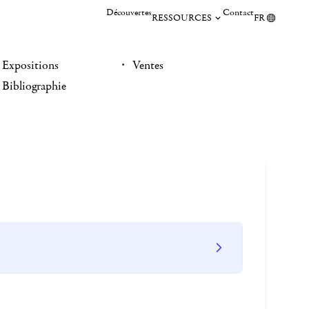
Découvertes
Contact
RESSOURCES
FR
Expositions
Ventes
Bibliographie