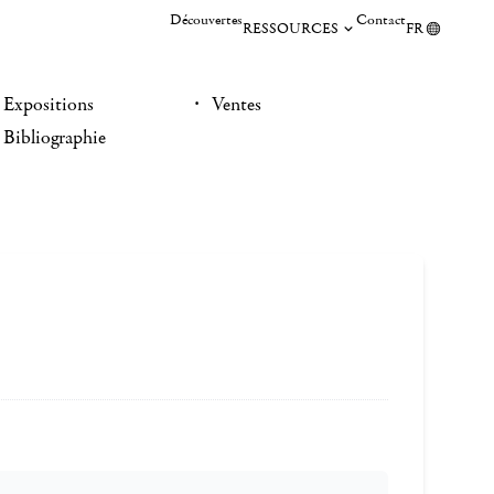
Découvertes
Contact
RESSOURCES
FR
Expositions
Ventes
Bibliographie