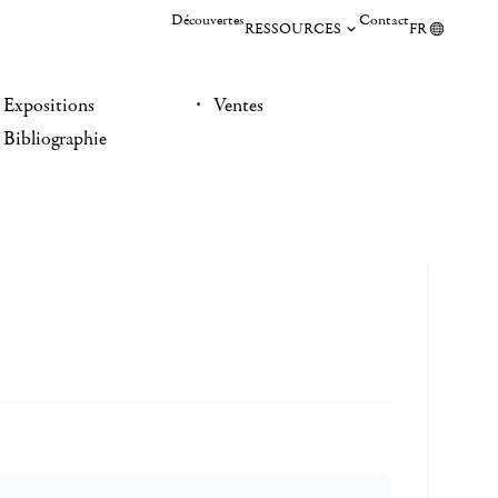
Découvertes
Contact
RESSOURCES
FR
Expositions
Ventes
Bibliographie