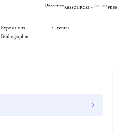
Découvertes
Contact
RESSOURCES
FR
Expositions
Ventes
Bibliographie