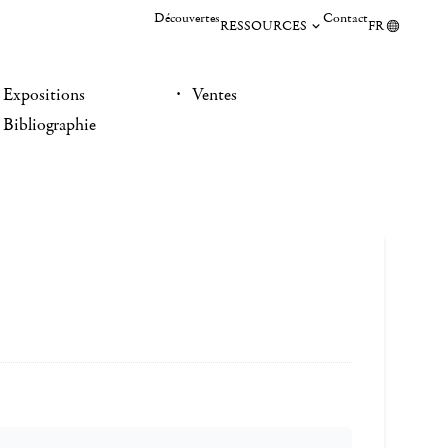
Découvertes
Contact
RESSOURCES
FR
Expositions
Ventes
Bibliographie