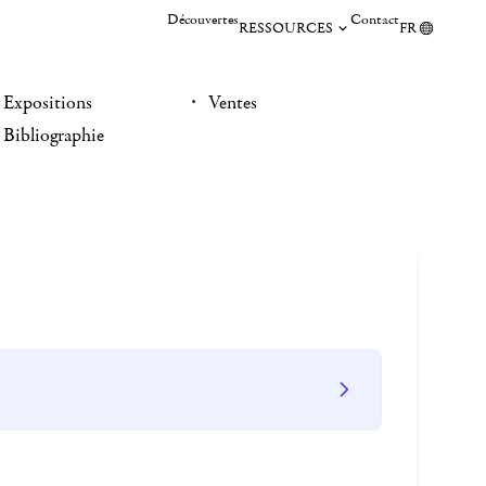
Découvertes
Contact
RESSOURCES
FR
Expositions
Ventes
Bibliographie