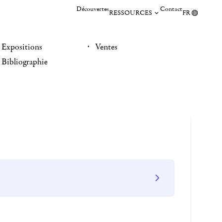
Découvertes
Contact
RESSOURCES
FR
Expositions
Ventes
Bibliographie