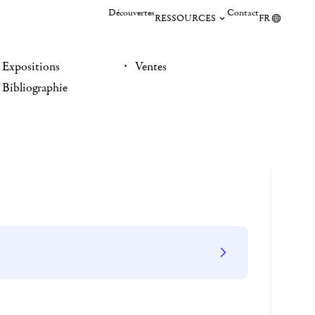
Découvertes
Contact
RESSOURCES
FR
Expositions
Ventes
Bibliographie