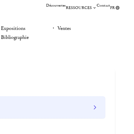
Découvertes
Contact
RESSOURCES
FR
Expositions
Ventes
Bibliographie