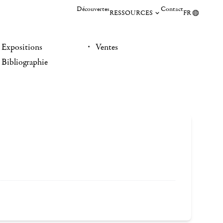
Découvertes
Contact
RESSOURCES
FR
Expositions
Ventes
Bibliographie