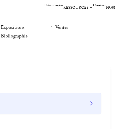
Découvertes
Contact
RESSOURCES
FR
Expositions
Ventes
Bibliographie