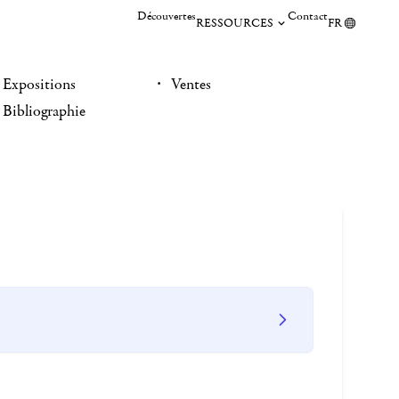
Découvertes
Contact
RESSOURCES
FR
Expositions
Ventes
Bibliographie