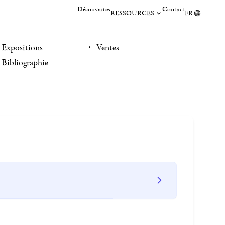
Découvertes
Contact
RESSOURCES
FR
Expositions
Ventes
Bibliographie