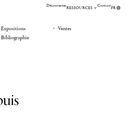
Découvertes
Contact
RESSOURCES
FR
Expositions
Ventes
Bibliographie
puis