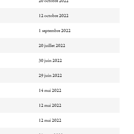
20 octobre 2022
12 octobre 2022
1 septembre 2022
20 juillet 2022
30 juin 2022
29 juin 2022
14 mai 2022
12 mai 2022
12 mai 2022