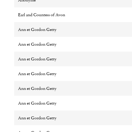
Anonyme
Earl and Countess of Avon
Ann et Gordon Getty
Ann et Gordon Getty
Ann et Gordon Getty
Ann et Gordon Getty
Ann et Gordon Getty
Ann et Gordon Getty
Ann et Gordon Getty