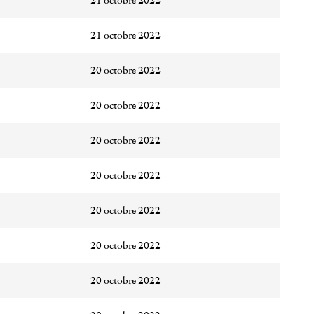
21 octobre 2022
21 octobre 2022
20 octobre 2022
20 octobre 2022
20 octobre 2022
20 octobre 2022
20 octobre 2022
20 octobre 2022
20 octobre 2022