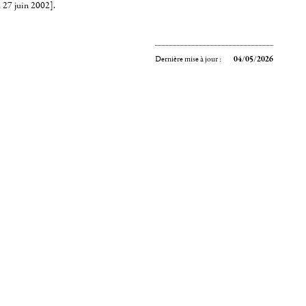
u 27 juin 2002].
Dernière mise à jour :
04/05/2026