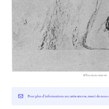
©Tous droits réservés
Pour plus d'informations sur cette œuvre, merci de nous 